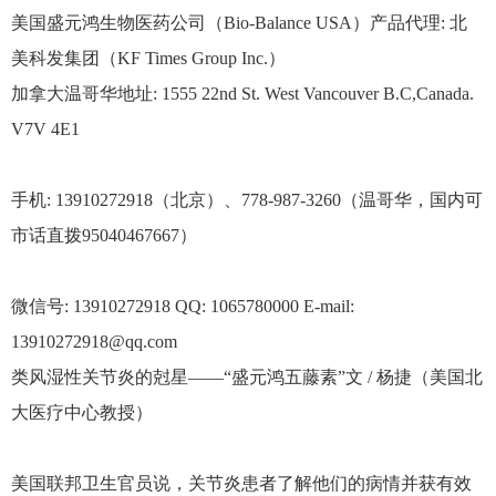
美国盛元鸿生物医药公司（Bio-Balance USA）产品代理: 北
美科发集团（KF Times Group Inc.）
加拿大温哥华地址: 1555 22nd St. West Vancouver B.C,Canada.
V7V 4E1
手机: 13910272918（北京）、778-987-3260（温哥华，国内可
市话直拨95040467667）
微信号: 13910272918 QQ: 1065780000 E-mail:
13910272918@qq.com
类风湿性关节炎的尅星——“盛元鸿五藤素”文 / 杨捷（美国北
大医疗中心教授）
美国联邦卫生官员说，关节炎患者了解他们的病情并获有效