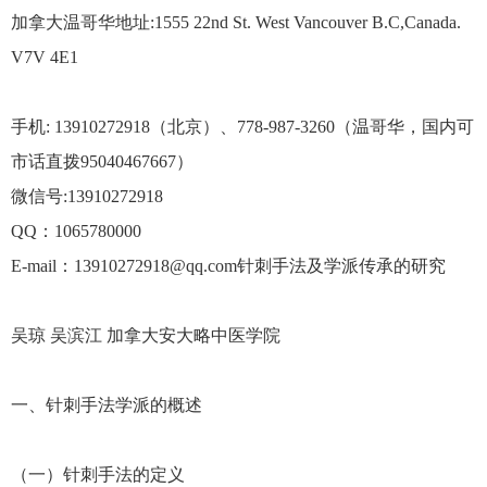
加拿大温哥华地址:1555 22nd St. West Vancouver B.C,Canada.
V7V 4E1
手机: 13910272918（北京）、778-987-3260（温哥华，国内可
市话直拨95040467667）
微信号:13910272918
QQ：1065780000
E-mail：13910272918@qq.com针刺手法及学派传承的研究
吴琼 吴滨江 加拿大安大略中医学院
一、针刺手法学派的概述
（一）针刺手法的定义