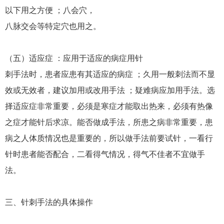
以下用之方便 ；八会穴，
八脉交会等特定穴也用之。
（五）适应症 ：应用于适应的病症用针
刺手法时，患者应患有其适应的病症 ；久用一般刺法而不显
效或无效者，建议加用或改用手法 ；疑难病应加用手法。选
择适应症非常重要，必须是寒症才能取出热来，必须有热像
之症才能针后求凉。能否做成手法，所患之病非常重要，患
病之人体质情况也是重要的，所以做手法前要试针，一看行
针时患者能否配合，二看得气情况，得气不佳者不宜做手
法。
三、针刺手法的具体操作