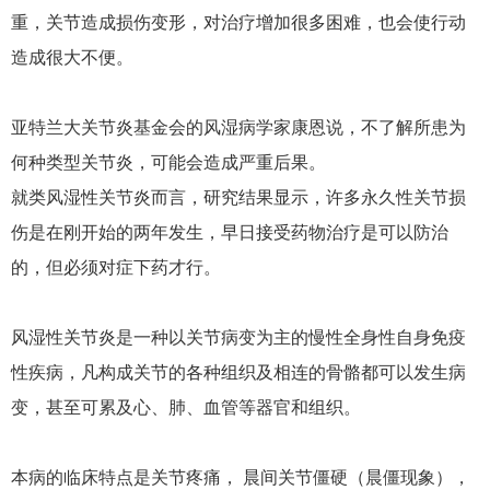
重，关节造成损伤变形，对治疗增加很多困难，也会使行动
造成很大不便。
亚特兰大关节炎基金会的风湿病学家康恩说，不了解所患为
何种类型关节炎，可能会造成严重后果。
就类风湿性关节炎而言，研究结果显示，许多永久性关节损
伤是在刚开始的两年发生，早日接受药物治疗是可以防治
的，但必须对症下药才行。
风湿性关节炎是一种以关节病变为主的慢性全身性自身免疫
性疾病，凡构成关节的各种组织及相连的骨骼都可以发生病
变，甚至可累及心、肺、血管等器官和组织。
本病的临床特点是关节疼痛， 晨间关节僵硬（晨僵现象），