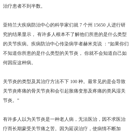
治疗患者不到半数。
亚特兰大疾病防治中心的科学家们就 7 个州 15650 人进行研
究的结果显示， 有许多人根本不了解他们所患的是什么类型
的关节疾病。疾病防治中心传染病学者赫米克说 ：“如果你们
不知道你所患的是什么类型的关节炎， 你就不会知道自己如
何因应这种病。
关节炎的类型及其治疗方法不下 100 种。最常见的是会导致
关节炎疼痛的骨关节炎和会引起胀痛变形及疼痛的类风湿关
节炎。”
有许多人以为关节炎是一种老人病，无法医治，因不求医治
疗而长期蒙受关节痛之苦。因为延误治疗，使病情不断加