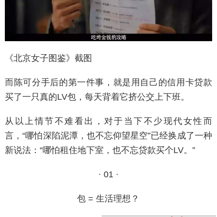
《北京女子图鉴》截图
而陈可分手后的第一件事，就是用自己的信用卡贷款
买了一只真的LV包，每天背着它挤公交上下班。
从以上情节不难看出，对于当下不少现代女性而
言，“哪怕深陷泥潭，也不忘仰望星空”已经换成了一种
新说法：“哪怕租住地下室，也不忘贷款买个LV。”
· 01 ·
包 = 生活理想？