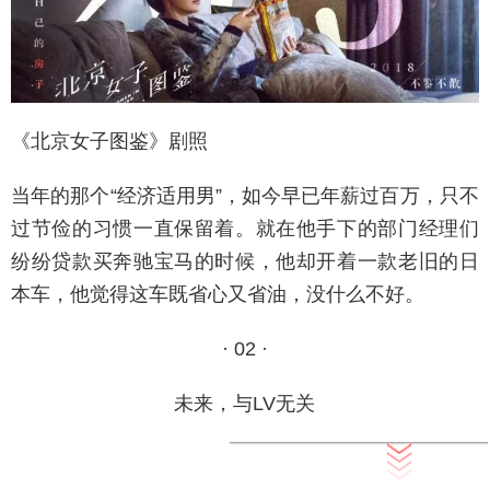
《北京女子图鉴》剧照
当年的那个“经济适用男”，如今早已年薪过百万，只不
过节俭的习惯一直保留着。就在他手下的部门经理们
纷纷贷款买奔驰宝马的时候，他却开着一款老旧的日
本车，他觉得这车既省心又省油，没什么不好。
· 02 ·
未来，与LV无关