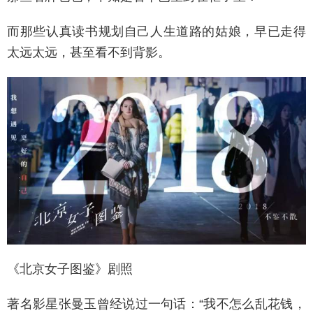
而那些认真读书规划自己人生道路的姑娘，早已走得
太远太远，甚至看不到背影。
《北京女子图鉴》剧照
著名影星张曼玉曾经说过一句话：“我不怎么乱花钱，