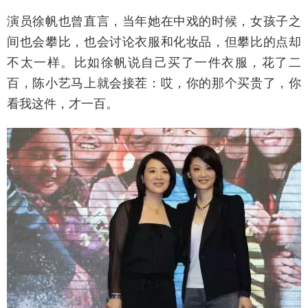
演员徐帆也曾直言，当年她在中戏的时候，女孩子之
间也会攀比，也会讨论衣服和化妆品，但攀比的点却
不太一样。比如徐帆说自己买了一件衣服，花了二
百，陈小艺马上就会接茬：哎，你的那个买贵了，你
看我这件，才一百。