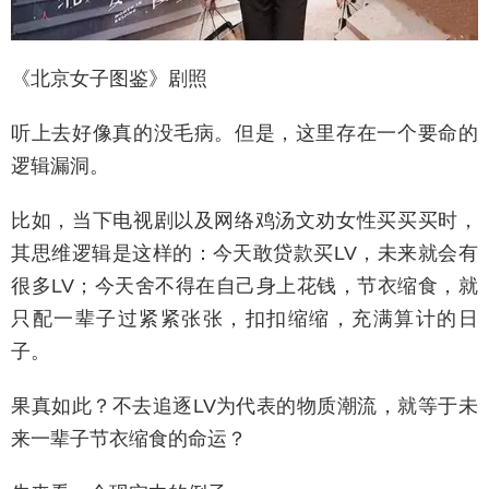
《北京女子图鉴》剧照
听上去好像真的没毛病。但是，这里存在一个要命的
逻辑漏洞。
比如，当下电视剧以及网络鸡汤文劝女性买买买时，
其思维逻辑是这样的：今天敢贷款买LV，未来就会有
很多LV；今天舍不得在自己身上花钱，节衣缩食，就
只配一辈子过紧紧张张，扣扣缩缩，充满算计的日
子。
果真如此？不去追逐LV为代表的物质潮流，就等于未
来一辈子节衣缩食的命运？