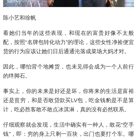
陈小艺和徐帆
看她们当年的这些表现，和现在的富贵好像不太般
配，按照“名牌包转化动力”的理论，这些女性净捡便宜
货的行为应该让她们日后通通沦落成菜场大妈才对。
因此，哪怕背个地摊货，也未见得会成为一个人前行
的绊脚石。
事实上，你的未来是好还是坏，你将来的生活是富裕
还是贫穷，和是否敢贷款买LV包，吃金钱豹是不是算
计，吃必胜客敢不敢点冰淇淋，真的没有必然联系。
仔细观察就会发现，生活中确实有一种人，敢花“空手
钱”，即：穷的身上只剩一百块，出门也要打个车。哪