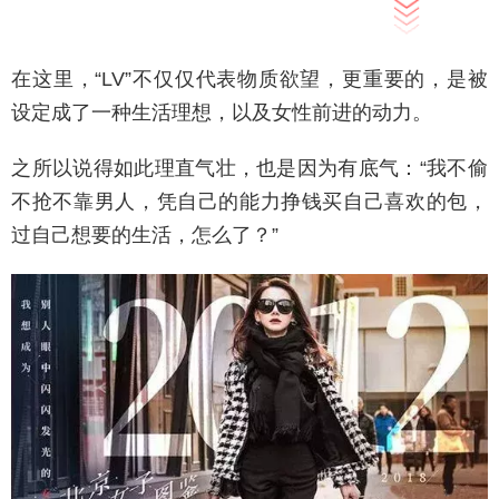
在这里，“LV”不仅仅代表物质欲望，更重要的，是被
设定成了一种生活理想，以及女性前进的动力。
之所以说得如此理直气壮，也是因为有底气：“我不偷
不抢不靠男人，凭自己的能力挣钱买自己喜欢的包，
过自己想要的生活，怎么了？”