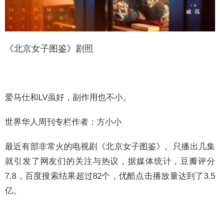
《北京女子图鉴》剧照
爱马仕和LV虽好，副作用也不小。
世界华人周刊专栏作者：方小小
最近有部非常火的电视剧《北京女子图鉴》。只播出几集
就引发了网友们的关注与热议，据媒体统计，豆瓣评分
7.8，百度搜索结果超过82个，优酷点击播放量达到了3.5
亿。