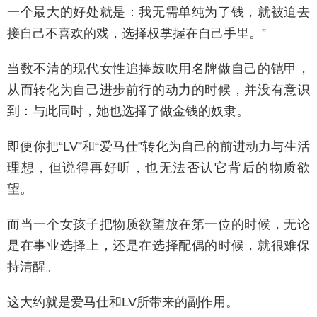
一个最大的好处就是：我无需单纯为了钱，就被迫去
接自己不喜欢的戏，选择权掌握在自己手里。”
当数不清的现代女性追捧鼓吹用名牌做自己的铠甲，
从而转化为自己进步前行的动力的时候，并没有意识
到：与此同时，她也选择了做金钱的奴隶。
即便你把“LV”和“爱马仕”转化为自己的前进动力与生活
理想，但说得再好听，也无法否认它背后的物质欲
望。
而当一个女孩子把物质欲望放在第一位的时候，无论
是在事业选择上，还是在选择配偶的时候，就很难保
持清醒。
这大约就是爱马仕和LV所带来的副作用。