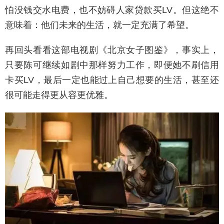
怕没钱交水电费，也不妨碍人家贷款买LV。但这绝不
意味着：他们未来的生活，就一定充满了希望。
再回头看看这部电视剧《北京女子图鉴》，事实上，
只要陈可继续如剧中那样努力工作，即便她不刷信用
卡买LV，最后一定也能过上自己想要的生活，甚至还
很可能走得更从容更优雅。