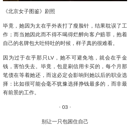
《北京女子图鉴》剧照
毕竟，她因为太在乎外表打了瘦脸针，结果耽误了工
作；而当她因此而不得不喝得烂醉向客户赔罪，抱着
自己的名牌包大吐特吐的时候，样子真的很难看。
因为过于在乎那只LV，她不可避免地，就会在乎金
钱，害怕失去。毕竟，包是刷信用卡买的，每个月那
笔债在等着她还，而这必定会影响到她以后的职业选
择：比如很可能会毫不犹豫选择挣钱最多的，而非最
有前景的工作。
· 03 ·
别让一只包困住自己